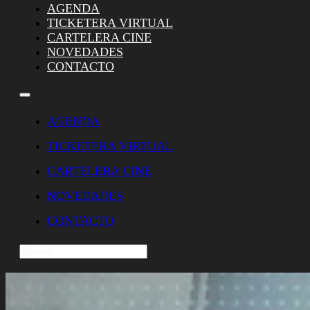
AGENDA
TICKETERA VIRTUAL
CARTELERA CINE
NOVEDADES
CONTACTO
AGENDA
TICKETERA VIRTUAL
CARTELERA CINE
NOVEDADES
CONTACTO
Buscar