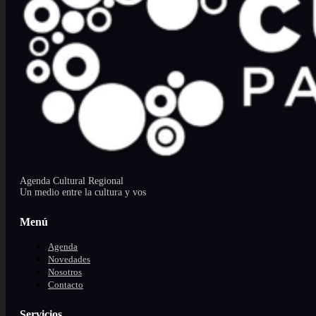
Agenda Cultural Regional
Un medio entre la cultura y vos
Menú
Agenda
Novedades
Nosotros
Contacto
Servicios