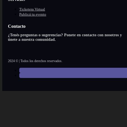
Ticketera Virtual
Publicá tu evento
Contacto
¿Tenés preguntas o sugerencias? Ponete en contacto con nosotros y
únete a nuestra comunidad.
2024 © | Todos los derechos reservados.