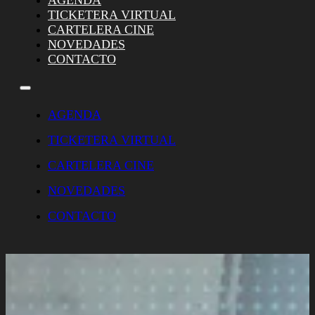
AGENDA
TICKETERA VIRTUAL
CARTELERA CINE
NOVEDADES
CONTACTO
AGENDA
TICKETERA VIRTUAL
CARTELERA CINE
NOVEDADES
CONTACTO