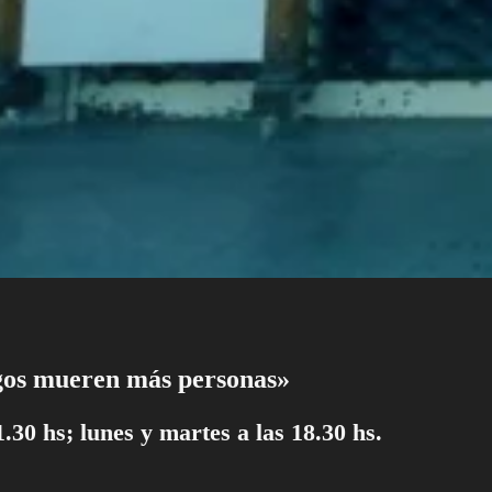
os mueren más personas»
.30 hs; lunes y martes a las 18.30 hs.