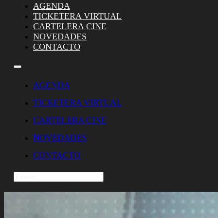
AGENDA
TICKETERA VIRTUAL
CARTELERA CINE
NOVEDADES
CONTACTO
AGENDA
TICKETERA VIRTUAL
CARTELERA CINE
NOVEDADES
CONTACTO
Buscar