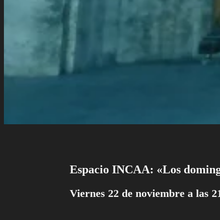
Espacio INCAA: «Los doming
Viernes 22 de noviembre a las 21