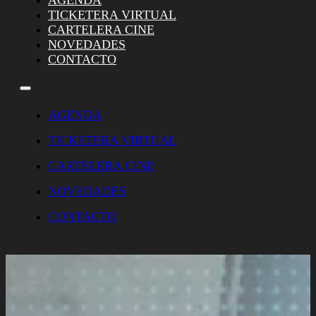
AGENDA
TICKETERA VIRTUAL
CARTELERA CINE
NOVEDADES
CONTACTO
AGENDA
TICKETERA VIRTUAL
CARTELERA CINE
NOVEDADES
CONTACTO