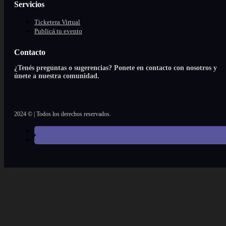
Servicios
Ticketera Virtual
Publicá tu evento
Contacto
¿Tenés preguntas o sugerencias? Ponete en contacto con nosotros y
únete a nuestra comunidad.
2024 © | Todos los derechos reservados.