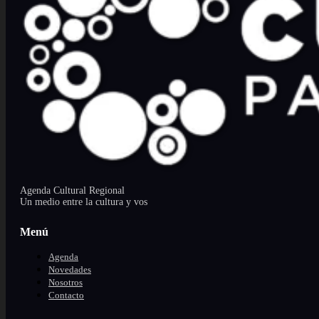
Agenda Cultural Regional
Un medio entre la cultura y vos
Menú
Agenda
Novedades
Nosotros
Contacto