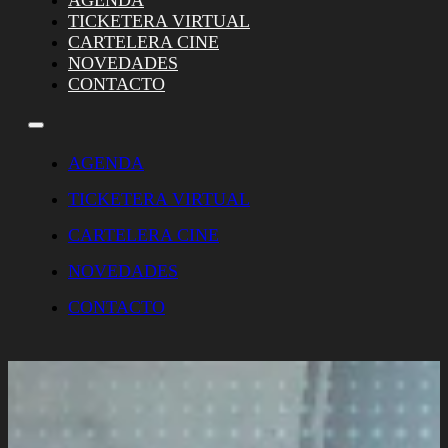
AGENDA
TICKETERA VIRTUAL
CARTELERA CINE
NOVEDADES
CONTACTO
AGENDA
TICKETERA VIRTUAL
CARTELERA CINE
NOVEDADES
CONTACTO