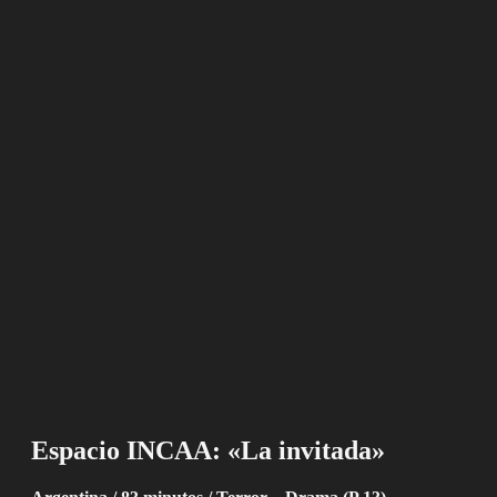
Espacio INCAA: «La invitada»