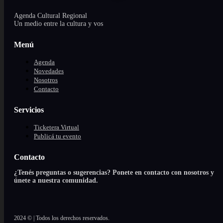
Agenda Cultural Regional
Un medio entre la cultura y vos
Menú
Agenda
Novedades
Nosotros
Contacto
Servicios
Ticketera Virtual
Publicá tu evento
Contacto
¿Tenés preguntas o sugerencias? Ponete en contacto con nosotros y
únete a nuestra comunidad.
2024 © | Todos los derechos reservados.