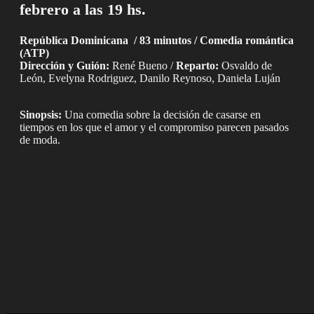
febrero a las 19 hs.
República Dominicana / 83 minutos / Comedia romántica
(ATP)
Dirección y Guión:
René Bueno /
Reparto:
Osvaldo de
León, Evelyna Rodriguez, Danilo Reynoso, Daniela Luján
Sinopsis:
Una comedia sobre la decisión de casarse en
tiempos en los que el amor y el compromiso parecen pasados
de moda.