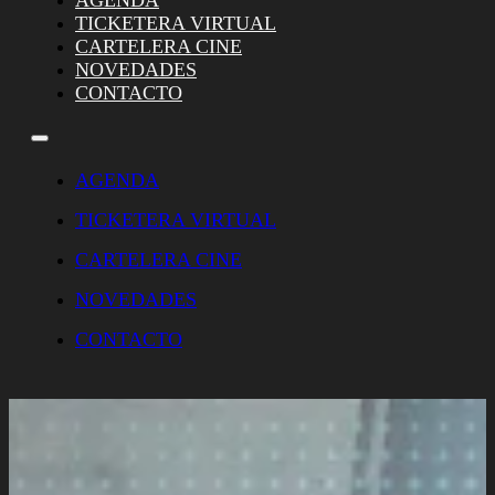
AGENDA
TICKETERA VIRTUAL
CARTELERA CINE
NOVEDADES
CONTACTO
AGENDA
TICKETERA VIRTUAL
CARTELERA CINE
NOVEDADES
CONTACTO