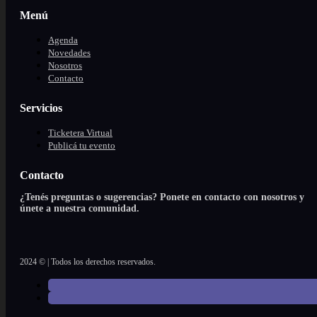
Menú
Agenda
Novedades
Nosotros
Contacto
Servicios
Ticketera Virtual
Publicá tu evento
Contacto
¿Tenés preguntas o sugerencias? Ponete en contacto con nosotros y
únete a nuestra comunidad.
2024 © | Todos los derechos reservados.