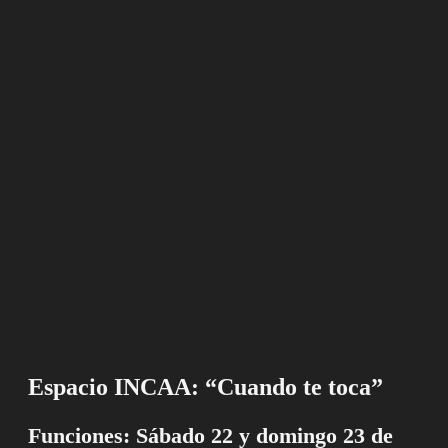
Espacio INCAA: “Cuando te toca”
Funciones: Sábado 22 y domingo 23 de