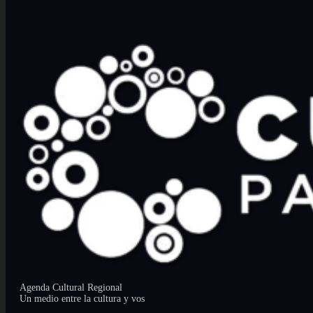
Agenda Cultural Regional
Un medio entre la cultura y vos