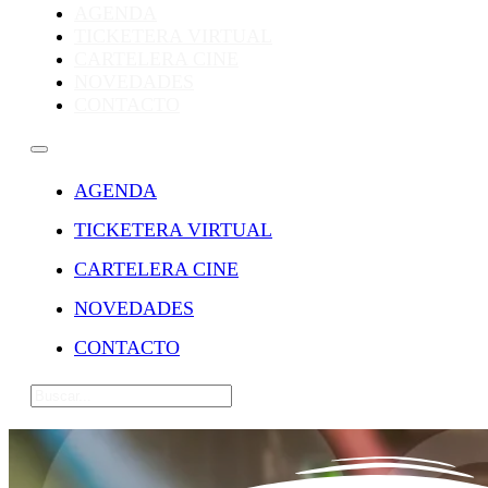
AGENDA
TICKETERA VIRTUAL
CARTELERA CINE
NOVEDADES
CONTACTO
AGENDA
TICKETERA VIRTUAL
CARTELERA CINE
NOVEDADES
CONTACTO
Buscar