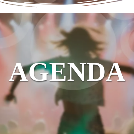
AGENDA