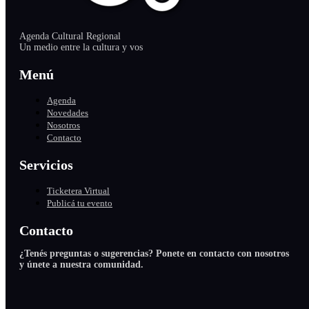
Agenda Cultural Regional
Un medio entre la cultura y vos
Menú
Agenda
Novedades
Nosotros
Contacto
Servicios
Ticketera Virtual
Publicá tu evento
Contacto
¿Tenés preguntas o sugerencias? Ponete en contacto con nosotros
y únete a nuestra comunidad.