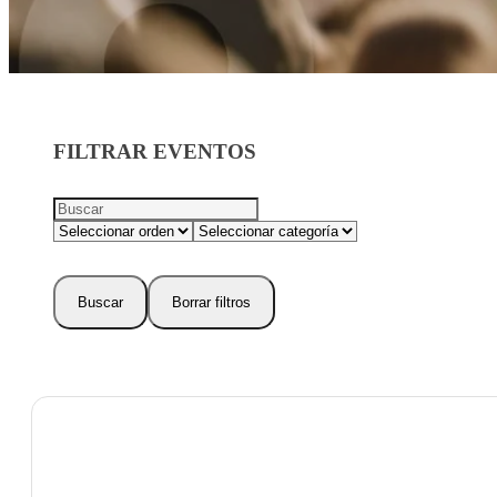
FILTRAR EVENTOS
Buscar
Borrar filtros