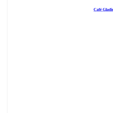
Café Gladi